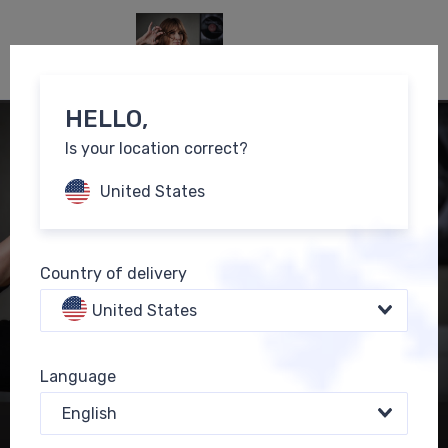
0
EN
HELLO,
Is your location correct?
United States
Country of delivery
United States
Language
English