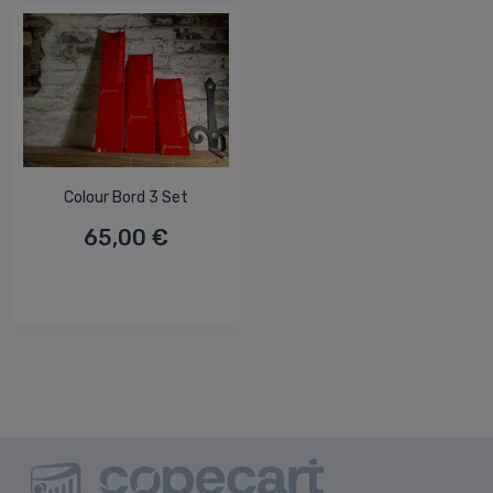
Colour Bord 3 Set
65,00 €