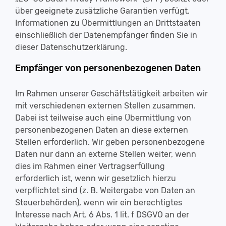
über geeignete zusätzliche Garantien verfügt.
Informationen zu Übermittlungen an Drittstaaten
einschließlich der Datenempfänger finden Sie in
dieser Datenschutzerklärung.
Empfänger von personenbezogenen Daten
Im Rahmen unserer Geschäftstätigkeit arbeiten wir
mit verschiedenen externen Stellen zusammen.
Dabei ist teilweise auch eine Übermittlung von
personenbezogenen Daten an diese externen
Stellen erforderlich. Wir geben personenbezogene
Daten nur dann an externe Stellen weiter, wenn
dies im Rahmen einer Vertragserfüllung
erforderlich ist, wenn wir gesetzlich hierzu
verpflichtet sind (z. B. Weitergabe von Daten an
Steuerbehörden), wenn wir ein berechtigtes
Interesse nach Art. 6 Abs. 1 lit. f DSGVO an der