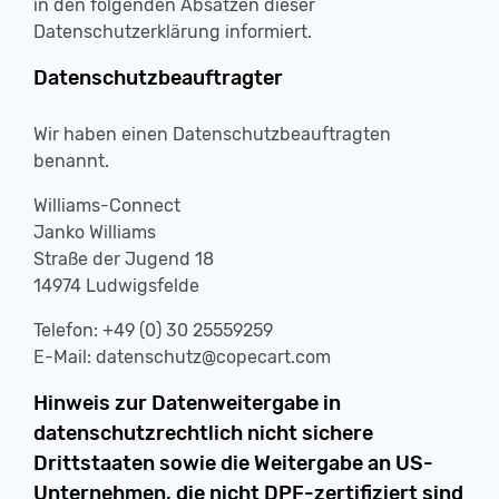
in den folgenden Absätzen dieser
Datenschutzerklärung informiert.
Datenschutzbeauftragter
Wir haben einen Datenschutzbeauftragten
benannt.
Williams-Connect
Janko Williams
Straße der Jugend 18
14974 Ludwigsfelde
Telefon: +49 (0) 30 25559259
E-Mail: datenschutz@copecart.com
Hinweis zur Datenweitergabe in
datenschutzrechtlich nicht sichere
Drittstaaten sowie die Weitergabe an US-
Unternehmen, die nicht DPF-zertifiziert sind