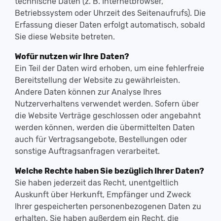
technische Daten (z. B. Internetbrowser,
Betriebssystem oder Uhrzeit des Seitenaufrufs). Die
Erfassung dieser Daten erfolgt automatisch, sobald
Sie diese Website betreten.
Wofür nutzen wir Ihre Daten?
Ein Teil der Daten wird erhoben, um eine fehlerfreie
Bereitstellung der Website zu gewährleisten.
Andere Daten können zur Analyse Ihres
Nutzerverhaltens verwendet werden. Sofern über
die Website Verträge geschlossen oder angebahnt
werden können, werden die übermittelten Daten
auch für Vertragsangebote, Bestellungen oder
sonstige Auftragsanfragen verarbeitet.
Welche Rechte haben Sie bezüglich Ihrer Daten?
Sie haben jederzeit das Recht, unentgeltlich
Auskunft über Herkunft, Empfänger und Zweck
Ihrer gespeicherten personenbezogenen Daten zu
erhalten. Sie haben außerdem ein Recht, die