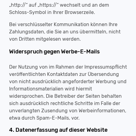
„http://“ auf „https://“ wechselt und an dem
Schloss-Symbol in Ihrer Browserzeile.
Bei verschlüsselter Kommunikation können Ihre
Zahlungsdaten, die Sie an uns übermitteln, nicht
von Dritten mitgelesen werden.
Widerspruch gegen Werbe-E-Mails
Der Nutzung von im Rahmen der Impressumspflicht
veröffentlichten Kontaktdaten zur Übersendung
von nicht ausdrücklich angeforderter Werbung und
Informationsmaterialien wird hiermit
widersprochen. Die Betreiber der Seiten behalten
sich ausdrücklich rechtliche Schritte im Falle der
unverlangten Zusendung von Werbeinformationen,
etwa durch Spam-E-Mails, vor.
4. Datenerfassung auf dieser Website