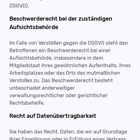
DSGVO).
Beschwerderecht bei der zuständigen
Aufsichtsbehörde
Im Falle von Verstößen gegen die DSGVO steht den
Betroffenen ein Beschwerderecht bei einer
Aufsichtsbehörde, insbesondere in dem
Mitgliedstaat ihres gewöhnlichen Aufenthalts, ihres
Arbeitsplatzes oder des Orts des mutmaßlichen
Verstoßes zu. Das Beschwerderecht besteht
unbeschadet anderweitiger
verwaltungsrechtlicher oder gerichtlicher
Rechtsbehelfe.
Recht auf Datenübertragbarkeit
Sie haben das Recht, Daten, die wir auf Grundlage
Ihrer Einwilligung oder in Erfüllung eines Vertrags