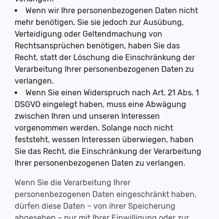
Wenn wir Ihre personenbezogenen Daten nicht
mehr benötigen, Sie sie jedoch zur Ausübung,
Verteidigung oder Geltendmachung von
Rechtsansprüchen benötigen, haben Sie das
Recht, statt der Löschung die Einschränkung der
Verarbeitung Ihrer personenbezogenen Daten zu
verlangen.
Wenn Sie einen Widerspruch nach Art. 21 Abs. 1
DSGVO eingelegt haben, muss eine Abwägung
zwischen Ihren und unseren Interessen
vorgenommen werden. Solange noch nicht
feststeht, wessen Interessen überwiegen, haben
Sie das Recht, die Einschränkung der Verarbeitung
Ihrer personenbezogenen Daten zu verlangen.
Wenn Sie die Verarbeitung Ihrer
personenbezogenen Daten eingeschränkt haben,
dürfen diese Daten – von ihrer Speicherung
abgesehen – nur mit Ihrer Einwilligung oder zur