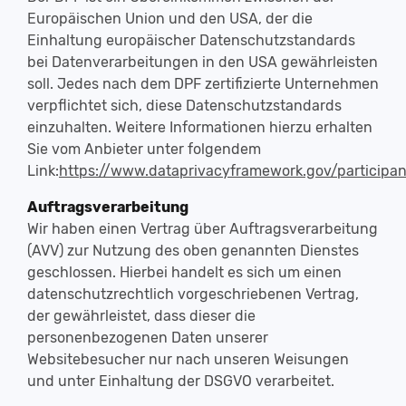
Europäischen Union und den USA, der die
Einhaltung europäischer Datenschutzstandards
bei Datenverarbeitungen in den USA gewährleisten
soll. Jedes nach dem DPF zertifizierte Unternehmen
verpflichtet sich, diese Datenschutzstandards
einzuhalten. Weitere Informationen hierzu erhalten
Sie vom Anbieter unter folgendem
Link:
https://www.dataprivacyframework.gov/participa
Auftragsverarbeitung
Wir haben einen Vertrag über Auftragsverarbeitung
(AVV) zur Nutzung des oben genannten Dienstes
geschlossen. Hierbei handelt es sich um einen
datenschutzrechtlich vorgeschriebenen Vertrag,
der gewährleistet, dass dieser die
personenbezogenen Daten unserer
Websitebesucher nur nach unseren Weisungen
und unter Einhaltung der DSGVO verarbeitet.