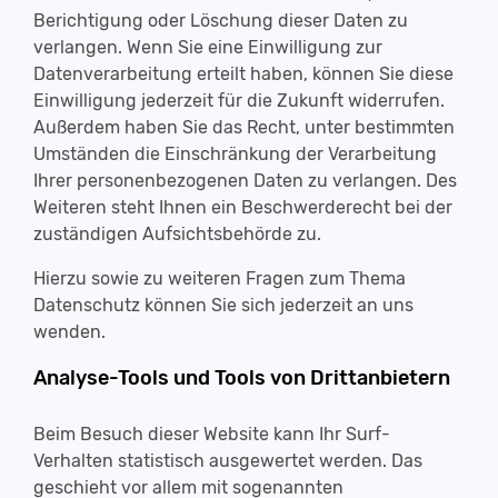
Berichtigung oder Löschung dieser Daten zu
verlangen. Wenn Sie eine Einwilligung zur
Datenverarbeitung erteilt haben, können Sie diese
Einwilligung jederzeit für die Zukunft widerrufen.
Außerdem haben Sie das Recht, unter bestimmten
Umständen die Einschränkung der Verarbeitung
Ihrer personenbezogenen Daten zu verlangen. Des
Weiteren steht Ihnen ein Beschwerderecht bei der
zuständigen Aufsichtsbehörde zu.
Hierzu sowie zu weiteren Fragen zum Thema
Datenschutz können Sie sich jederzeit an uns
wenden.
Analyse-Tools und Tools von Drittanbietern
Beim Besuch dieser Website kann Ihr Surf-
Verhalten statistisch ausgewertet werden. Das
geschieht vor allem mit sogenannten