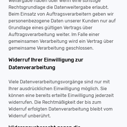
Weitergabe haben oder wenn eine sonstige
Rechtsgrundlage die Datenweitergabe erlaubt.
Beim Einsatz von Auftragsverarbeitern geben wir
personenbezogene Daten unserer Kunden nur auf
Grundlage eines gültigen Vertrags über
Auftragsverarbeitung weiter. Im Falle einer
gemeinsamen Verarbeitung wird ein Vertrag über
gemeinsame Verarbeitung geschlossen.
Widerruf Ihrer Einwilligung zur
Datenverarbeitung
Viele Datenverarbeitungsvorgänge sind nur mit
Ihrer ausdrücklichen Einwilligung möglich. Sie
können eine bereits erteilte Einwilligung jederzeit
widerrufen. Die Rechtmäßigkeit der bis zum
Widerruf erfolgten Datenverarbeitung bleibt vom
Widerruf unberührt.