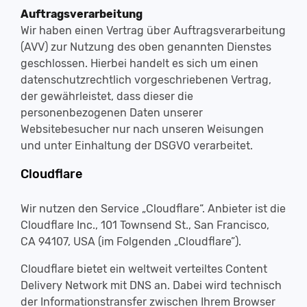
Auftragsverarbeitung
Wir haben einen Vertrag über Auftragsverarbeitung
(AVV) zur Nutzung des oben genannten Dienstes
geschlossen. Hierbei handelt es sich um einen
datenschutzrechtlich vorgeschriebenen Vertrag,
der gewährleistet, dass dieser die
personenbezogenen Daten unserer
Websitebesucher nur nach unseren Weisungen
und unter Einhaltung der DSGVO verarbeitet.
Cloudflare
Wir nutzen den Service „Cloudflare“. Anbieter ist die
Cloudflare Inc., 101 Townsend St., San Francisco,
CA 94107, USA (im Folgenden „Cloudflare”).
Cloudflare bietet ein weltweit verteiltes Content
Delivery Network mit DNS an. Dabei wird technisch
der Informationstransfer zwischen Ihrem Browser