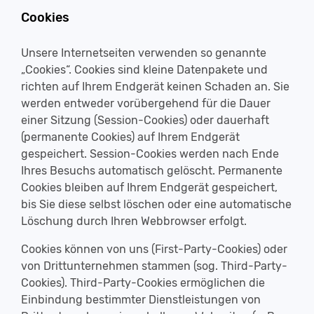
Cookies
Unsere Internetseiten verwenden so genannte
„Cookies“. Cookies sind kleine Datenpakete und
richten auf Ihrem Endgerät keinen Schaden an. Sie
werden entweder vorübergehend für die Dauer
einer Sitzung (Session-Cookies) oder dauerhaft
(permanente Cookies) auf Ihrem Endgerät
gespeichert. Session-Cookies werden nach Ende
Ihres Besuchs automatisch gelöscht. Permanente
Cookies bleiben auf Ihrem Endgerät gespeichert,
bis Sie diese selbst löschen oder eine automatische
Löschung durch Ihren Webbrowser erfolgt.
Cookies können von uns (First-Party-Cookies) oder
von Drittunternehmen stammen (sog. Third-Party-
Cookies). Third-Party-Cookies ermöglichen die
Einbindung bestimmter Dienstleistungen von