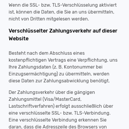
Wenn die SSL- bzw. TLS-Verschlüsselung aktiviert
ist, können die Daten, die Sie an uns übermitteln,
nicht von Dritten mitgelesen werden.
Verschlüsselter Zahlungsverkehr auf dieser
Website
Besteht nach dem Abschluss eines
kostenpflichtigen Vertrags eine Verpflichtung, uns
Ihre Zahlungsdaten (z. B. Kontonummer bei
Einzugsermächtigung) zu übermitteln, werden
diese Daten zur Zahlungsabwicklung benötigt.
Der Zahlungsverkehr über die gängigen
Zahlungsmittel (Visa/MasterCard,
Lastschriftverfahren) erfolgt ausschließlich über
eine verschlüsselte SSL- bzw. TLS-Verbindung.
Eine verschlüsselte Verbindung erkennen Sie
daran, dass die Adresszeile des Browsers von