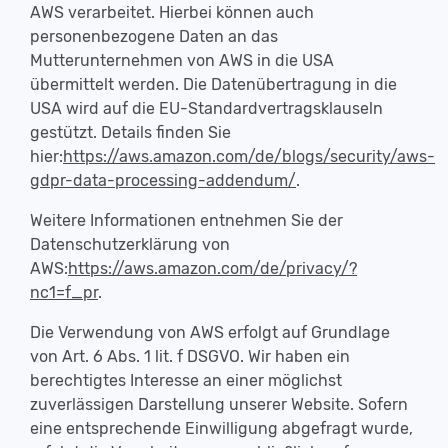
AWS verarbeitet. Hierbei können auch
personenbezogene Daten an das
Mutterunternehmen von AWS in die USA
übermittelt werden. Die Datenübertragung in die
USA wird auf die EU-Standardvertragsklauseln
gestützt. Details finden Sie
hier:
https://aws.amazon.com/de/blogs/security/aws-
gdpr-data-processing-addendum/
.
Weitere Informationen entnehmen Sie der
Datenschutzerklärung von
AWS:
https://aws.amazon.com/de/privacy/?
nc1=f_pr
.
Die Verwendung von AWS erfolgt auf Grundlage
von Art. 6 Abs. 1 lit. f DSGVO. Wir haben ein
berechtigtes Interesse an einer möglichst
zuverlässigen Darstellung unserer Website. Sofern
eine entsprechende Einwilligung abgefragt wurde,