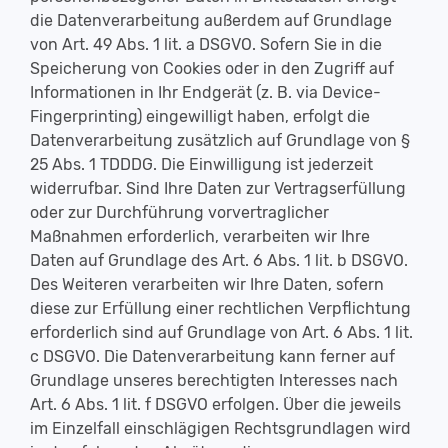
die Datenverarbeitung außerdem auf Grundlage
von Art. 49 Abs. 1 lit. a DSGVO. Sofern Sie in die
Speicherung von Cookies oder in den Zugriff auf
Informationen in Ihr Endgerät (z. B. via Device-
Fingerprinting) eingewilligt haben, erfolgt die
Datenverarbeitung zusätzlich auf Grundlage von §
25 Abs. 1 TDDDG. Die Einwilligung ist jederzeit
widerrufbar. Sind Ihre Daten zur Vertragserfüllung
oder zur Durchführung vorvertraglicher
Maßnahmen erforderlich, verarbeiten wir Ihre
Daten auf Grundlage des Art. 6 Abs. 1 lit. b DSGVO.
Des Weiteren verarbeiten wir Ihre Daten, sofern
diese zur Erfüllung einer rechtlichen Verpflichtung
erforderlich sind auf Grundlage von Art. 6 Abs. 1 lit.
c DSGVO. Die Datenverarbeitung kann ferner auf
Grundlage unseres berechtigten Interesses nach
Art. 6 Abs. 1 lit. f DSGVO erfolgen. Über die jeweils
im Einzelfall einschlägigen Rechtsgrundlagen wird