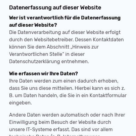
Datenerfassung auf dieser Website
Wer ist verantwortlich für die Datenerfassung
auf dieser Website?
Die Datenverarbeitung auf dieser Website erfolgt
durch den Websitebetreiber. Dessen Kontaktdaten
können Sie dem Abschnitt „Hinweis zur
Verantwortlichen Stelle“ in dieser
Datenschutzerklärung entnehmen.
Wie erfassen wir Ihre Daten?
Ihre Daten werden zum einen dadurch erhoben,
dass Sie uns diese mitteilen. Hierbei kann es sich z.
B. um Daten handeln, die Sie in ein Kontaktformular
eingeben.
Andere Daten werden automatisch oder nach Ihrer
Einwilligung beim Besuch der Website durch
unsere IT-Systeme erfasst. Das sind vor allem