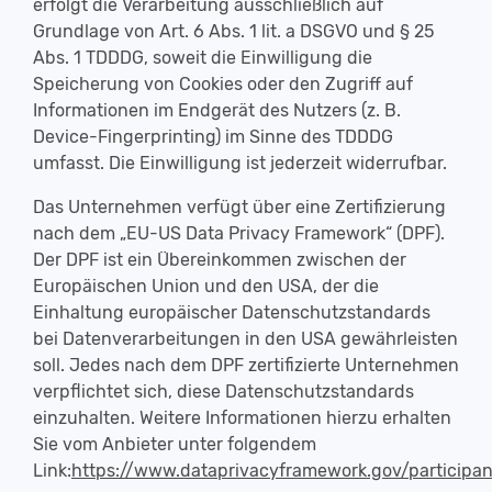
erfolgt die Verarbeitung ausschließlich auf
Grundlage von Art. 6 Abs. 1 lit. a DSGVO und § 25
Abs. 1 TDDDG, soweit die Einwilligung die
Speicherung von Cookies oder den Zugriff auf
Informationen im Endgerät des Nutzers (z. B.
Device-Fingerprinting) im Sinne des TDDDG
umfasst. Die Einwilligung ist jederzeit widerrufbar.
Das Unternehmen verfügt über eine Zertifizierung
nach dem „EU-US Data Privacy Framework“ (DPF).
Der DPF ist ein Übereinkommen zwischen der
Europäischen Union und den USA, der die
Einhaltung europäischer Datenschutzstandards
bei Datenverarbeitungen in den USA gewährleisten
soll. Jedes nach dem DPF zertifizierte Unternehmen
verpflichtet sich, diese Datenschutzstandards
einzuhalten. Weitere Informationen hierzu erhalten
Sie vom Anbieter unter folgendem
Link:
https://www.dataprivacyframework.gov/participa