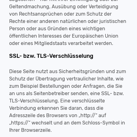
Geltendmachung, Ausübung oder Verteidigung
von Rechtsansprüchen oder zum Schutz der
Rechte einer anderen natürlichen oder juristischen
Person oder aus Gründen eines wichtigen
öffentlichen Interesses der Europäischen Union
oder eines Mitgliedstaats verarbeitet werden.
SSL- bzw. TLS-Verschlüsselung
Diese Seite nutzt aus Sicherheitsgründen und zum
Schutz der Übertragung vertraulicher Inhalte, wie
zum Beispiel Bestellungen oder Anfragen, die Sie
an uns als Seitenbetreiber senden, eine SSL- bzw.
TLS-Verschlüsselung. Eine verschlüsselte
Verbindung erkennen Sie daran, dass die
Adresszeile des Browsers von „http://“ auf
„https://“ wechselt und an dem Schloss-Symbol in
Ihrer Browserzeile.