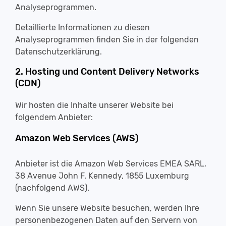
Analyseprogrammen.
Detaillierte Informationen zu diesen
Analyseprogrammen finden Sie in der folgenden
Datenschutzerklärung.
2. Hosting und Content Delivery Networks
(CDN)
Wir hosten die Inhalte unserer Website bei
folgendem Anbieter:
Amazon Web Services (AWS)
Anbieter ist die Amazon Web Services EMEA SARL,
38 Avenue John F. Kennedy, 1855 Luxemburg
(nachfolgend AWS).
Wenn Sie unsere Website besuchen, werden Ihre
personenbezogenen Daten auf den Servern von