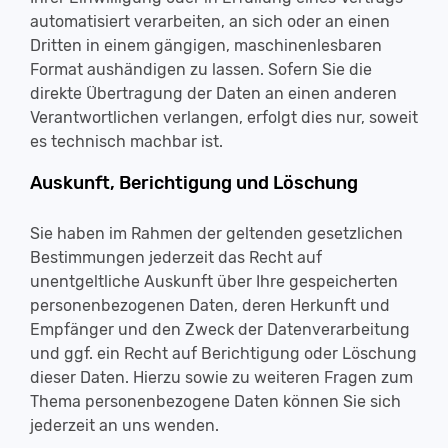
automatisiert verarbeiten, an sich oder an einen
Dritten in einem gängigen, maschinenlesbaren
Format aushändigen zu lassen. Sofern Sie die
direkte Übertragung der Daten an einen anderen
Verantwortlichen verlangen, erfolgt dies nur, soweit
es technisch machbar ist.
Auskunft, Berichtigung und Löschung
Sie haben im Rahmen der geltenden gesetzlichen
Bestimmungen jederzeit das Recht auf
unentgeltliche Auskunft über Ihre gespeicherten
personenbezogenen Daten, deren Herkunft und
Empfänger und den Zweck der Datenverarbeitung
und ggf. ein Recht auf Berichtigung oder Löschung
dieser Daten. Hierzu sowie zu weiteren Fragen zum
Thema personenbezogene Daten können Sie sich
jederzeit an uns wenden.