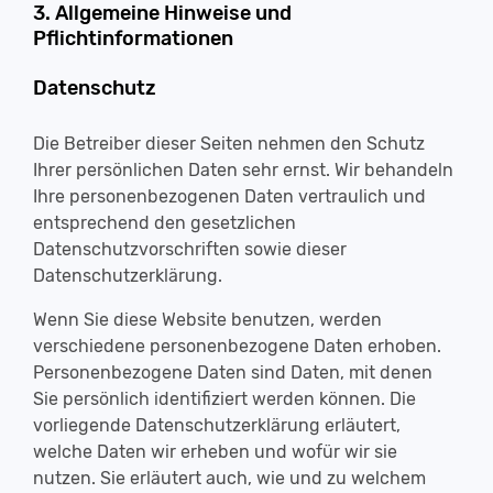
3. Allgemeine Hinweise und
Pflichtinformationen
Datenschutz
Die Betreiber dieser Seiten nehmen den Schutz
Ihrer persönlichen Daten sehr ernst. Wir behandeln
Ihre personenbezogenen Daten vertraulich und
entsprechend den gesetzlichen
Datenschutzvorschriften sowie dieser
Datenschutzerklärung.
Wenn Sie diese Website benutzen, werden
verschiedene personenbezogene Daten erhoben.
Personenbezogene Daten sind Daten, mit denen
Sie persönlich identifiziert werden können. Die
vorliegende Datenschutzerklärung erläutert,
welche Daten wir erheben und wofür wir sie
nutzen. Sie erläutert auch, wie und zu welchem