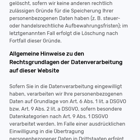
gelöscht, sofern wir keine anderen rechtlich
zulässigen Gründe für die Speicherung Ihrer
personenbezogenen Daten haben (z. B. steuer-
oder handelsrechtliche Aufbewahrungsfristen); im
letztgenannten Fall erfolgt die Löschung nach
Fortfall dieser Gründe.
Allgemeine Hinweise zu den
Rechtsgrundlagen der Datenverarbeitung
auf dieser Website
Sofern Sie in die Datenverarbeitung eingewilligt
haben, verarbeiten wir Ihre personenbezogenen
Daten auf Grundlage von Art. 6 Abs. 1 lit. a DSGVO
bzw. Art. 9 Abs. 2 lit. a DSGVO, sofern besondere
Datenkategorien nach Art. 9 Abs. 1 DSGVO
verarbeitet werden. Im Falle einer ausdrücklichen
Einwilligung in die Übertragung
personenbezogener Daten in Drittstaaten erfolgt