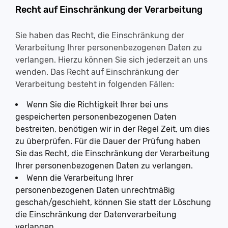
Recht auf Einschränkung der Verarbeitung
Sie haben das Recht, die Einschränkung der
Verarbeitung Ihrer personenbezogenen Daten zu
verlangen. Hierzu können Sie sich jederzeit an uns
wenden. Das Recht auf Einschränkung der
Verarbeitung besteht in folgenden Fällen:
Wenn Sie die Richtigkeit Ihrer bei uns
gespeicherten personenbezogenen Daten
bestreiten, benötigen wir in der Regel Zeit, um dies
zu überprüfen. Für die Dauer der Prüfung haben
Sie das Recht, die Einschränkung der Verarbeitung
Ihrer personenbezogenen Daten zu verlangen.
Wenn die Verarbeitung Ihrer
personenbezogenen Daten unrechtmäßig
geschah/geschieht, können Sie statt der Löschung
die Einschränkung der Datenverarbeitung
verlangen.