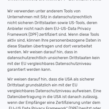
Wir verwenden unter anderem Tools von
Unternehmen mit Sitz in datenschutzrechtlich
nicht sicheren Drittstaaten sowie US-Tools, deren
Anbieter nicht nach dem EU-US-Data Privacy
Framework (DPF) zertifiziert sind. Wenn diese Tools
aktiv sind, können Ihre personenbezogene Daten in
diese Staaten übertragen und dort verarbeitet
werden. Wir weisen darauf hin, dass in
datenschutzrechtlich unsicheren Drittstaaten kein
mit der EU vergleichbares Datenschutzniveau
garantiert werden kann.
Wir weisen darauf hin, dass die USA als sicherer
Drittstaat grundsätzlich ein mit der EU
vergleichbares Datenschutzniveau aufweisen. Eine
Datenübertragung in die USA ist danach zulässig,
wenn der Empfänger eine Zertifizierung unter dem
„EU-US Data Privacy Framework“ (DPF) besitzt oder