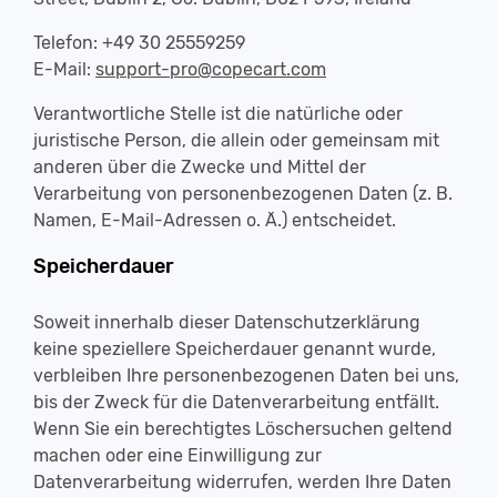
Telefon: +49 30 25559259
E-Mail:
support-pro@copecart.com
Verantwortliche Stelle ist die natürliche oder
juristische Person, die allein oder gemeinsam mit
anderen über die Zwecke und Mittel der
Verarbeitung von personenbezogenen Daten (z. B.
Namen, E-Mail-Adressen o. Ä.) entscheidet.
Speicherdauer
Soweit innerhalb dieser Datenschutzerklärung
keine speziellere Speicherdauer genannt wurde,
verbleiben Ihre personenbezogenen Daten bei uns,
bis der Zweck für die Datenverarbeitung entfällt.
Wenn Sie ein berechtigtes Löschersuchen geltend
machen oder eine Einwilligung zur
Datenverarbeitung widerrufen, werden Ihre Daten