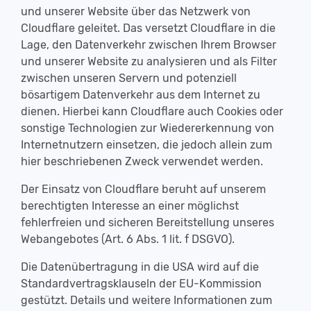
und unserer Website über das Netzwerk von
Cloudflare geleitet. Das versetzt Cloudflare in die
Lage, den Datenverkehr zwischen Ihrem Browser
und unserer Website zu analysieren und als Filter
zwischen unseren Servern und potenziell
bösartigem Datenverkehr aus dem Internet zu
dienen. Hierbei kann Cloudflare auch Cookies oder
sonstige Technologien zur Wiedererkennung von
Internetnutzern einsetzen, die jedoch allein zum
hier beschriebenen Zweck verwendet werden.
Der Einsatz von Cloudflare beruht auf unserem
berechtigten Interesse an einer möglichst
fehlerfreien und sicheren Bereitstellung unseres
Webangebotes (Art. 6 Abs. 1 lit. f DSGVO).
Die Datenübertragung in die USA wird auf die
Standardvertragsklauseln der EU-Kommission
gestützt. Details und weitere Informationen zum