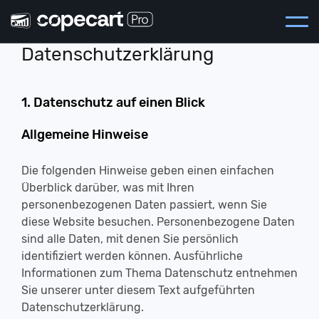
Datenschutzerklärung
1. Datenschutz auf einen Blick
Allgemeine Hinweise
Die folgenden Hinweise geben einen einfachen
Überblick darüber, was mit Ihren
personenbezogenen Daten passiert, wenn Sie
diese Website besuchen. Personenbezogene Daten
sind alle Daten, mit denen Sie persönlich
identifiziert werden können. Ausführliche
Informationen zum Thema Datenschutz entnehmen
Sie unserer unter diesem Text aufgeführten
Datenschutzerklärung.